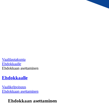
Vaalilautakunta
Ehdokkaalle
Ehdokkaan asettaminen
Ehdokkaalle
Vaalikelpoisuus
Ehdokkaan asettaminen
Ehdokkaan asettaminen