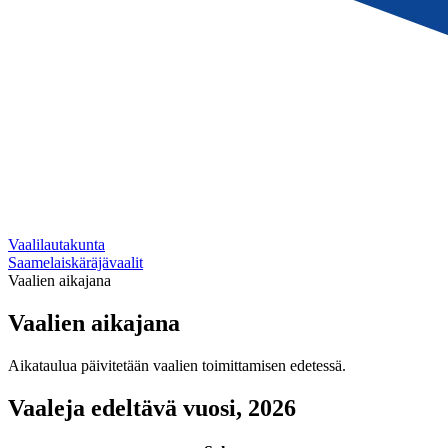
Vaalilautakunta
Saamelaiskäräjävaalit
Vaalien aikajana
Vaalien aikajana
Aikataulua päivitetään vaalien toimittamisen edetessä.
Vaaleja edeltävä vuosi, 2026