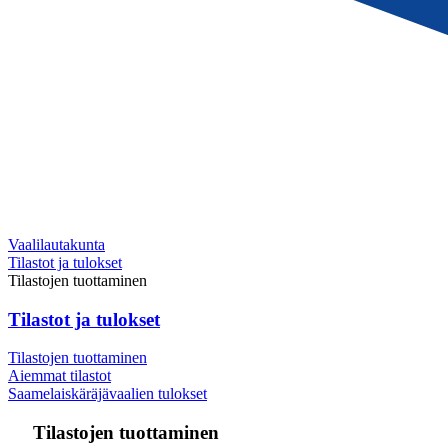
Vaalilautakunta
Tilastot ja tulokset
Tilastojen tuottaminen
Tilastot ja tulokset
Tilastojen tuottaminen
Aiemmat tilastot
Saamelaiskäräjävaalien tulokset
Tilastojen tuottaminen